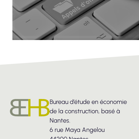
Bureau d’étude en économie
de la construction, basé à
Nantes.
6 rue Maya Angelou