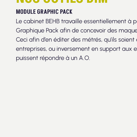
MODULE GRAPHIC PACK
Le cabinet BEHB travaille essentiellement à 
Graphique Pack afin de concevoir des maquet
Ceci afin d’en éditer des métrés, qu’ils soient
entreprises, ou inversement en support aux en
puissent répondre à un A.O.