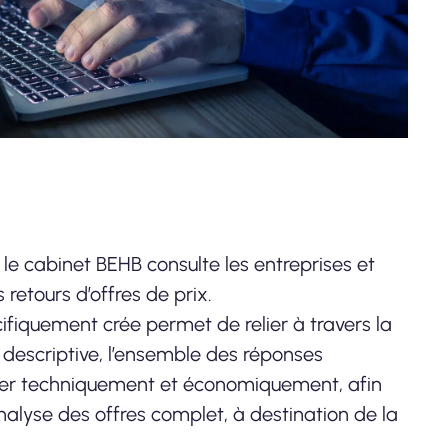
 le cabinet BEHB consulte les entreprises et
 retours d’offres de prix.
ifiquement crée permet de relier à travers la
 descriptive, l’ensemble des réponses
yser techniquement et économiquement, afin
nalyse des offres complet, à destination de la