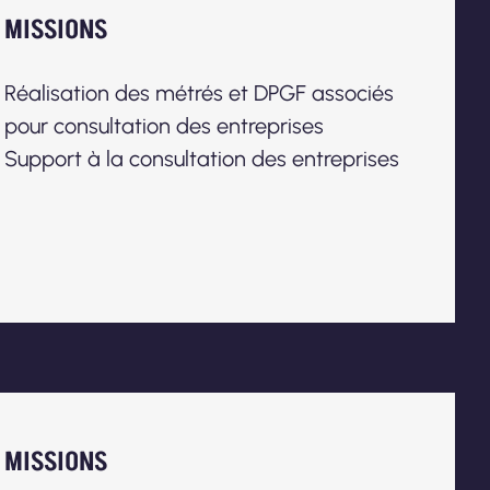
MISSIONS
Réalisation des métrés et DPGF associés
pour consultation des entreprises
Support à la consultation des entreprises
MISSIONS