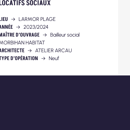
LOCATIFS SOCIAUX
LIEU
LARMOR PLAGE
ANNÉE
2023/2024
MAÎTRE D’OUVRAGE
Bailleur social
MORBIHAN HABITAT
ARCHITECTE
ATELIER ARCAU
TYPE D’OPÉRATION
Neuf