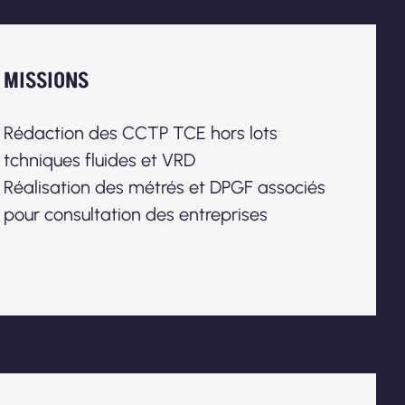
MISSIONS
Rédaction des CCTP TCE hors lots
tchniques fluides et VRD
Réalisation des métrés et DPGF associés
pour consultation des entreprises