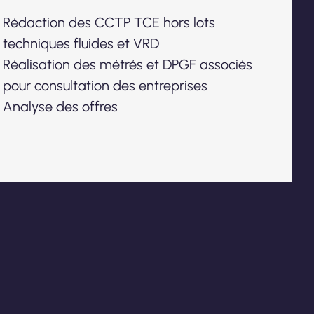
Rédaction des CCTP TCE hors lots
techniques fluides et VRD
Réalisation des métrés et DPGF associés
pour consultation des entreprises
Analyse des offres