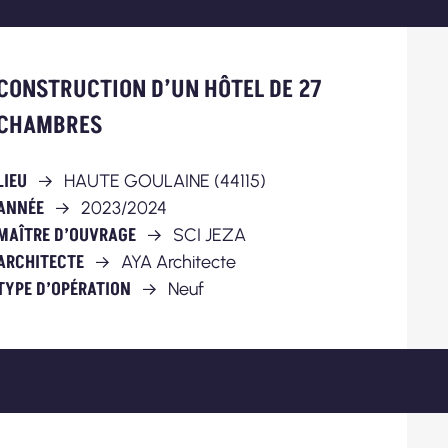
CONSTRUCTION D’UN HÔTEL DE 27
CHAMBRES
LIEU
HAUTE GOULAINE (44115)
ANNÉE
2023/2024
MAÎTRE D’OUVRAGE
SCI JEZA
ARCHITECTE
AYA Architecte
TYPE D’OPÉRATION
Neuf