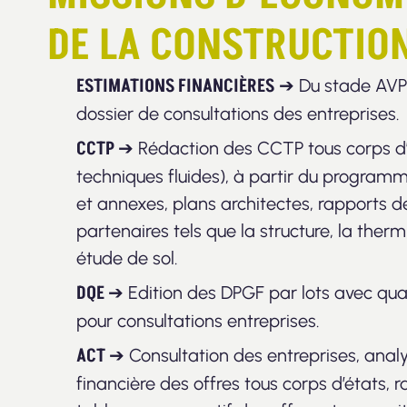
DE LA CONSTRUCTIO
ESTIMATIONS FINANCIÈRES
➔ Du stade AVP j
dossier de consultations des entreprises.
CCTP
➔ Rédaction des CCTP tous corps d’é
techniques fluides), à partir du programm
et annexes, plans architectes, rapports 
partenaires tels que la structure, la therm
étude de sol.
DQE
➔ Edition des DPGF par lots avec qua
pour consultations entreprises.
ACT
➔ Consultation des entreprises, anal
financière des offres tous corps d’états, 