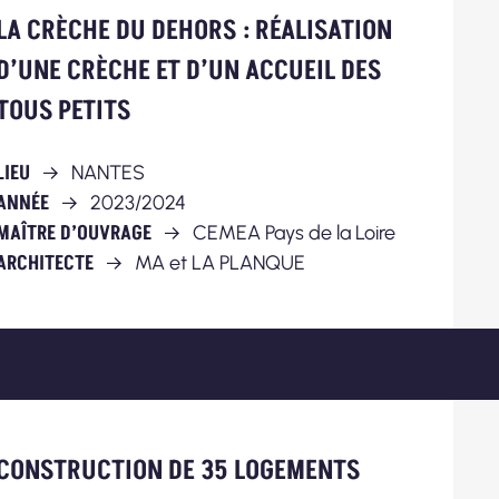
LA CRÈCHE DU DEHORS : RÉALISATION
D’UNE CRÈCHE ET D’UN ACCUEIL DES
TOUS PETITS
LIEU
NANTES
ANNÉE
2023/2024
MAÎTRE D’OUVRAGE
CEMEA Pays de la Loire
ARCHITECTE
MA et LA PLANQUE
CONSTRUCTION DE 35 LOGEMENTS