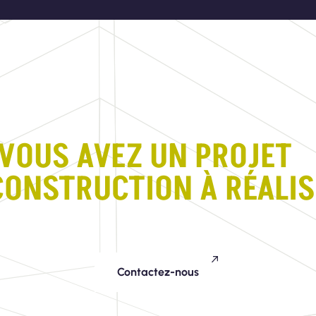
VOUS AVEZ UN PROJE
CONSTRUCTION À RÉALIS
Contactez-nous