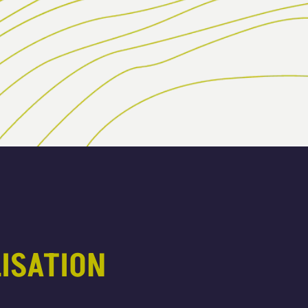
LISATION