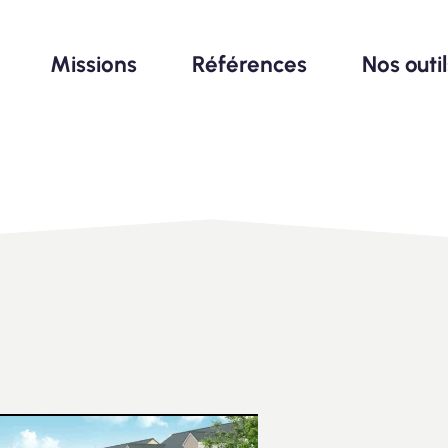
Missions
Références
Nos outi