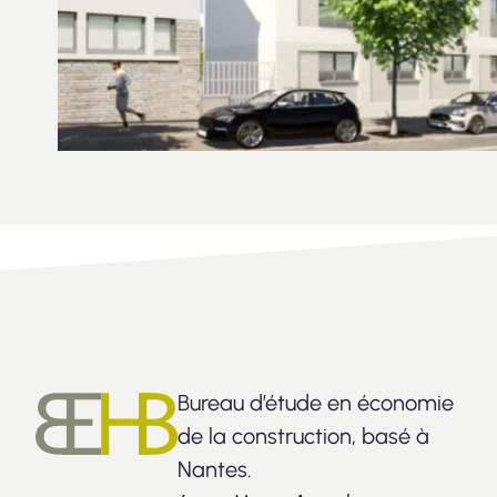
Bureau d’étude en économie
de la construction, basé à
Nantes.