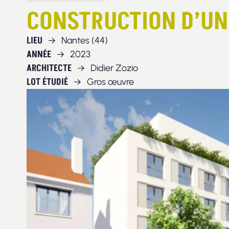
CONSTRUCTION D’UN
LIEU
Nantes (44)
ANNÉE
2023
ARCHITECTE
Didier Zozio
LOT ÉTUDIÉ
Gros œuvre