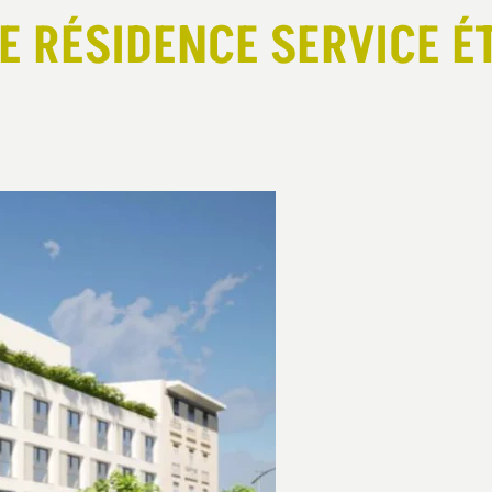
E RÉSIDENCE SERVICE É