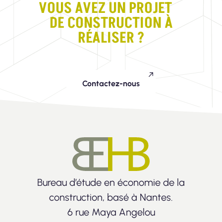
VOUS AVEZ UN PROJET
DE CONSTRUCTION À
RÉALISER ?
Contactez-nous
Bureau d’étude en économie de la
construction, basé à Nantes.
6 rue Maya Angelou