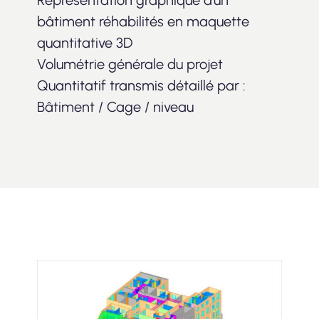
Représentation graphique d’un
bâtiment réhabilités en maquette
quantitative 3D
Volumétrie générale du projet
Quantitatif transmis détaillé par :
Bâtiment / Cage / niveau