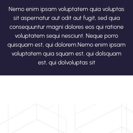
Nemo enim ipsam voluptatem quia voluptas
sit aspernatur aut odit aut fugit, sed quia
consequuntur magni dolores eos qui ratione
voluptatem sequi nesciunt. Neque porro
quisquam est, qui dolorem.Nemo enim ipsam
voluptatem quia squam est, qui dolsquam
est, qui dolvoluptas sit