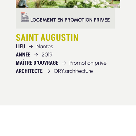
LOGEMENT EN PROMOTION PRIVÉE
SAINT AUGUSTIN
LIEU
Nantes
ANNÉE
2019
MAÎTRE D’OUVRAGE
Promotion privé
ARCHITECTE
ORY.architecture