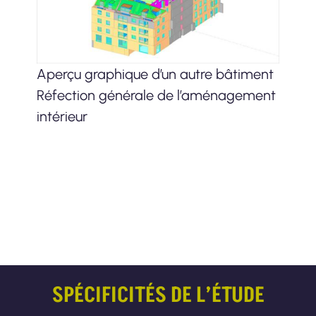
Aperçu graphique d’un autre bâtiment
Réfection générale de l’aménagement
intérieur
SPÉCIFICITÉS DE L’ÉTUDE