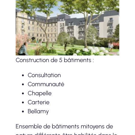
Construction de 5 bâtiments :
Consultation
Communauté
Chapelle
Carterie
Bellamy
Ensemble de bâtiments mitoyens de